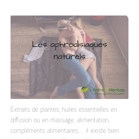
Extraits de plantes, huiles essentielles en
diffusion ou en massage, alimentation,
compléments alimentaires, … il existe bien