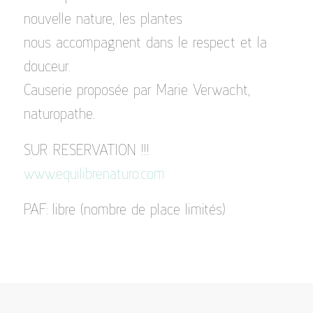
nouvelle nature, les plantes
nous accompagnent dans le respect et la
douceur.
Causerie proposée par Marie Verwacht,
naturopathe.
SUR RESERVATION !!!
www.equilibrenaturo.com
PAF: libre (nombre de place limités)